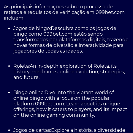
As principais informações sobre o processo de
retirada e requisitos de verificação em 099bet.com
incluem:
Jogos de bingo
:Descubra como os jogos de
bingo como 099bet.com estão sendo
transformados por plataformas digitais, trazendo
novas formas de diversão e interatividade para
jogadores de todas as idades.
Roleta
:An in-depth exploration of Roleta, its
history, mechanics, online evolution, strategies,
and future.
Bingo online
:Dive into the vibrant world of
online bingo with a focus on the popular
platform 099bet.com. Learn about its unique
offerings, how it caters to players, and its impact
on the online gaming community.
Jogos de cartas
:Explore a história, a diversidade