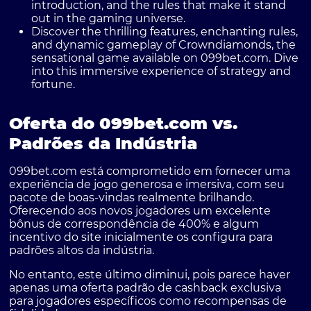
introduction, and the rules that make it stand
out in the gaming universe.
Discover the thrilling features, enchanting rules,
and dynamic gameplay of Crowndiamonds, the
sensational game available on 099bet.com. Dive
into this immersive experience of strategy and
fortune.
Oferta do 099bet.com vs.
Padrões da Indústria
099bet.com está comprometido em fornecer uma
experiência de jogo generosa e imersiva, com seu
pacote de boas-vindas realmente brilhando.
Oferecendo aos novos jogadores um excelente
bônus de correspondência de 400% e algum
incentivo do site inicialmente os configura para
padrões altos da indústria.
No entanto, este último diminui, pois parece haver
apenas uma oferta padrão de cashback exclusiva
para jogadores específicos como recompensas de