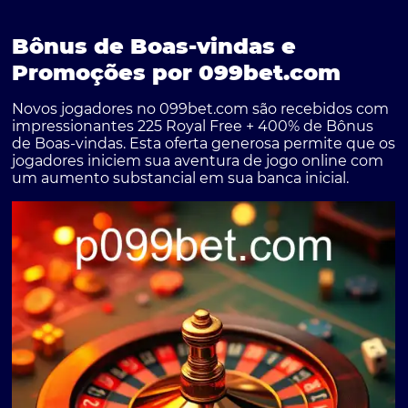
Bônus de Boas-vindas e
Promoções por 099bet.com
Novos jogadores no 099bet.com são recebidos com
impressionantes 225 Royal Free + 400% de Bônus
de Boas-vindas. Esta oferta generosa permite que os
jogadores iniciem sua aventura de jogo online com
um aumento substancial em sua banca inicial.