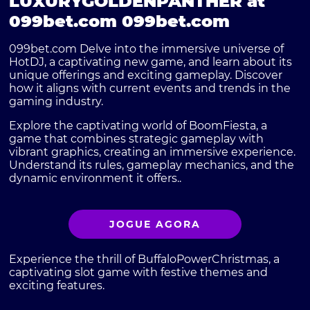
LUXURYGOLDENPANTHER at
099bet.com 099bet.com
099bet.com Delve into the immersive universe of
HotDJ, a captivating new game, and learn about its
unique offerings and exciting gameplay. Discover
how it aligns with current events and trends in the
gaming industry.
Explore the captivating world of BoomFiesta, a
game that combines strategic gameplay with
vibrant graphics, creating an immersive experience.
Understand its rules, gameplay mechanics, and the
dynamic environment it offers..
JOGUE AGORA
Experience the thrill of BuffaloPowerChristmas, a
captivating slot game with festive themes and
exciting features.