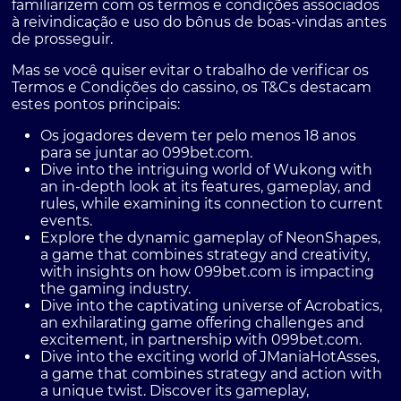
familiarizem com os termos e condições associados
à reivindicação e uso do bônus de boas-vindas antes
de prosseguir.
Mas se você quiser evitar o trabalho de verificar os
Termos e Condições do cassino, os T&Cs destacam
estes pontos principais:
Os jogadores devem ter pelo menos 18 anos
para se juntar ao 099bet.com.
Dive into the intriguing world of Wukong with
an in-depth look at its features, gameplay, and
rules, while examining its connection to current
events.
Explore the dynamic gameplay of NeonShapes,
a game that combines strategy and creativity,
with insights on how 099bet.com is impacting
the gaming industry.
Dive into the captivating universe of Acrobatics,
an exhilarating game offering challenges and
excitement, in partnership with 099bet.com.
Dive into the exciting world of JManiaHotAsses,
a game that combines strategy and action with
a unique twist. Discover its gameplay,