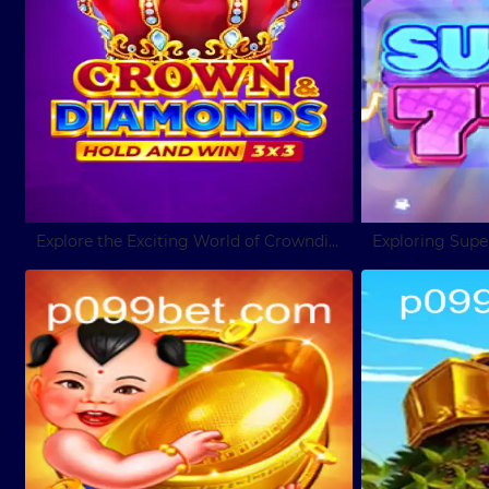
Explore the Exciting World of Crowndiamonds on 099bet.com