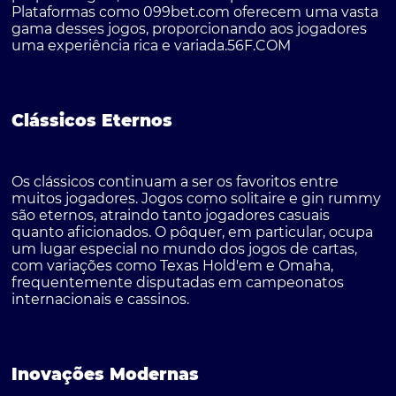
Plataformas como
099bet.com
oferecem uma vasta
gama desses jogos, proporcionando aos jogadores
uma experiência rica e variada.
56F.COM
Clássicos Eternos
Os clássicos continuam a ser os favoritos entre
muitos jogadores. Jogos como
solitaire
e
gin rummy
são eternos, atraindo tanto jogadores casuais
quanto aficionados. O pôquer, em particular, ocupa
um lugar especial no mundo dos jogos de cartas,
com variações como Texas Hold'em e Omaha,
frequentemente disputadas em campeonatos
internacionais e cassinos.
Inovações Modernas