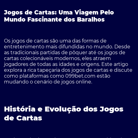
Jogos de Cartas: Uma Viagem Pelo
Mundo Fascinante dos Baralhos
Os jogos de cartas são uma das formas de
entretenimento mais difundidas no mundo. Desde
as tradicionais partidas de pôquer até os jogos de
cartas colecionáveis modernos, eles atraem
jogadores de todas as idades e origens. Este artigo
explora a rica tapeçaria dos jogos de cartas e discute
como plataformas como
099bet.com
estão
mudando o cenário de jogos online.
História e Evolução dos Jogos
de Cartas